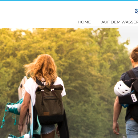
HOME
AUF DEM WASSE