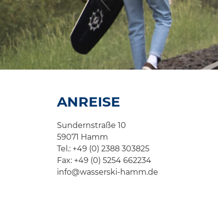
ANREISE
Sundernstraße 10
59071 Hamm
Tel.: +49 (0) 2388 303825
Fax: +49 (0) 5254 662234
info@wasserski-hamm.de