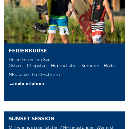
FERIENKURSE
Deine Ferien am See!
Ostern – Pfingsten – Himmelfahrt – Sommer – Herbst
NEU dabei: Fronleichnam
…mehr erfahren
SUNSET SESSION
Mittwochs in den letzten 2 Betriebstunden. Wer erst