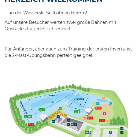
… an der Wasserski-Seilbahn in Hamm!
Auf unsere Besucher warten zwei große Bahnen mit
Obstacles für jedes Fahrerlevel.
Für Anfänger, aber auch zum Training der ersten Inverts, ist
die 2-Mast-Übungsbahn perfekt geeignet.
.