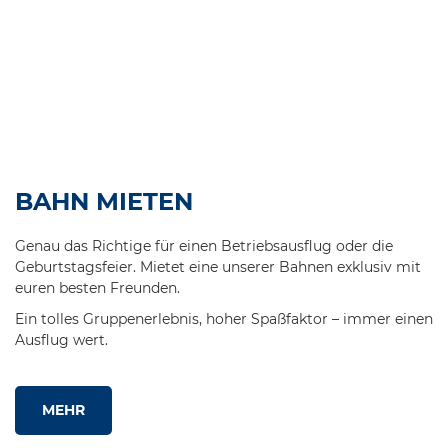
BAHN MIETEN
Genau das Richtige für einen Betriebsausflug oder die
Geburtstagsfeier. Mietet eine unserer Bahnen exklusiv mit
euren besten Freunden.
Ein tolles Gruppenerlebnis, hoher Spaßfaktor – immer einen
Ausflug wert.
MEHR