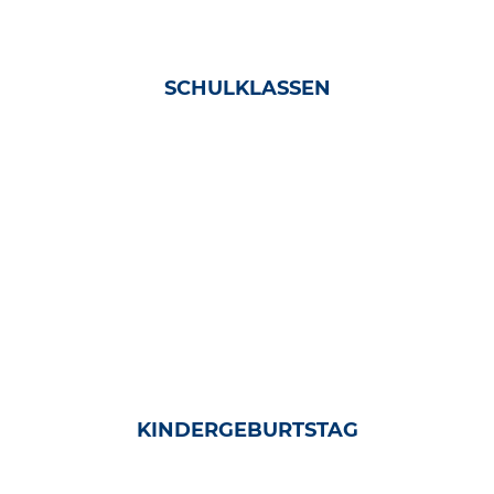
SCHULKLASSEN
KINDERGEBURTSTAG