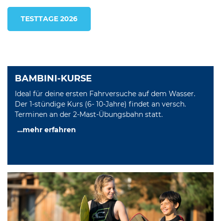
TESTTAGE 2026
BAMBINI-KURSE
Ideal für deine ersten Fahrversuche auf dem Wasser.
Der 1-stündige Kurs (6- 10-Jahre) findet an versch.
Terminen an der 2-Mast-Übungsbahn statt.
…mehr erfahren