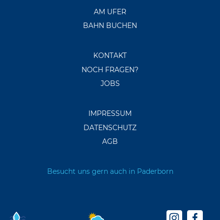
AM UFER
BAHN BUCHEN
KONTAKT
NOCH FRAGEN?
JOBS
IMPRESSUM
DATENSCHUTZ
AGB
Besucht uns gern auch in Paderborn