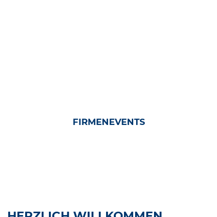
FIRMENEVENTS
HERZLICH WILLKOMMEN