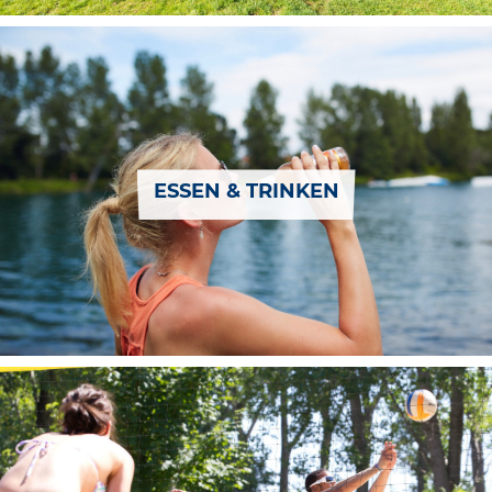
ESSEN & TRINKEN