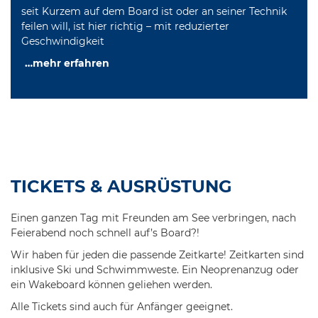
seit Kurzem auf dem Board ist oder an seiner Technik
feilen will, ist hier richtig – mit reduzierter
Geschwindigkeit
…mehr erfahren
TICKETS & AUSRÜSTUNG
Einen ganzen Tag mit Freunden am See verbringen, nach
Feierabend noch schnell auf’s Board?!
Wir haben für jeden die passende Zeitkarte! Zeitkarten sind
inklusive Ski und Schwimmweste. Ein Neoprenanzug oder
ein Wakeboard können geliehen werden.
Alle Tickets sind auch für Anfänger geeignet.