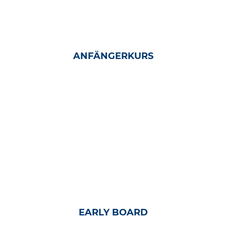
ANFÄNGERKURS
EARLY BOARD