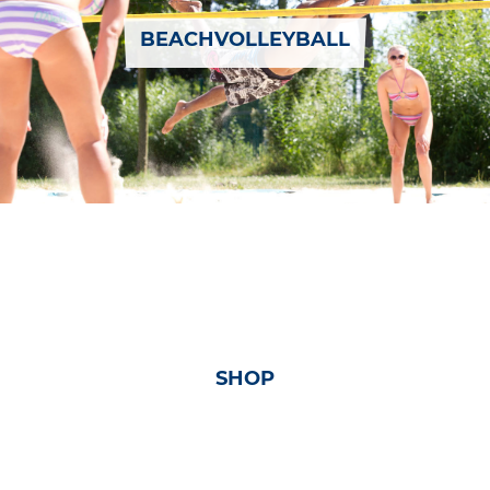
BEACHVOLLEYBALL
SHOP