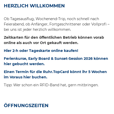
HERZLICH WILLKOMMEN
Ob Tagesausflug, Wochenend-Trip, noch schnell nach
Feierabend, ob Anfänger, Fortgeschrittener oder Vollprofi –
bei uns ist jeder herzlich willkommen.
Zeitkarten für den öffentlichen Betrieb können vorab
online als auch vor Ort gekauft werden.
Hier 2-h oder Tageskarte online kaufen!
Ferienkurse, Early Board & Sunset-Session 2026 können
hier gebucht werden.
Einen Termin für die Ruhr.TopCard könnt ihr 5 Wochen
im Voraus
hier buchen.
Tipp: Wer schon ein RFID-Band hat, gern mitbringen.
ÖFFNUNGSZEITEN