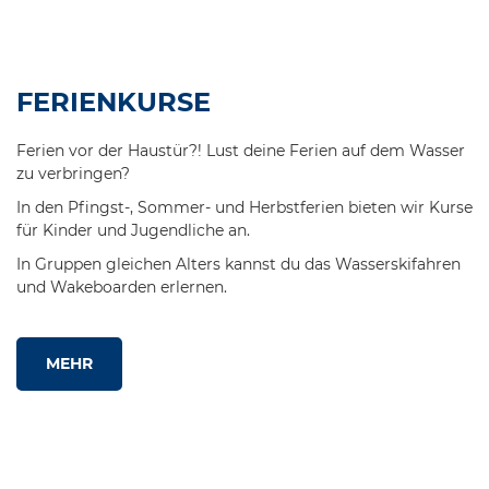
FERIENKURSE
Ferien vor der Haustür?! Lust deine Ferien auf dem Wasser
zu verbringen?
In den Pfingst-, Sommer- und Herbstferien bieten wir Kurse
für Kinder und Jugendliche an.
In Gruppen gleichen Alters kannst du das Wasserskifahren
und Wakeboarden erlernen.
MEHR