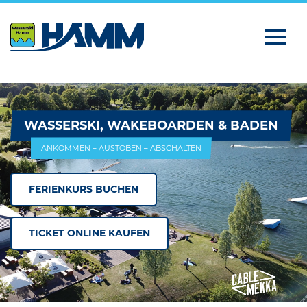
WASSERSKI, WAKEBOARDEN & BADEN
ANKOMMEN – AUSTOBEN – ABSCHALTEN
FERIENKURS BUCHEN
TICKET ONLINE KAUFEN